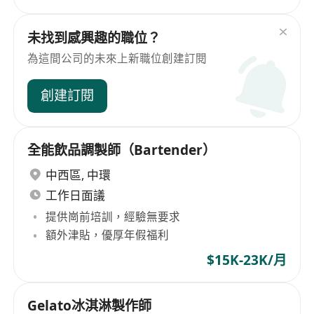
未找到感興趣的職位？
為這間公司的未來上新職位創建訂閱
創建訂閱
全能飲品調製師（Bartender）
中西區
,
中環
工作日面議
提供崗前培訓，經驗無要求
額外津貼，優厚年假福利
$15K-23K/月
Gelato冰淇淋製作師