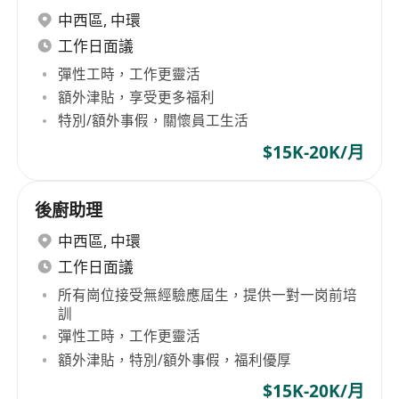
中西區
,
中環
工作日面議
彈性工時，工作更靈活
額外津貼，享受更多福利
特別/額外事假，關懷員工生活
$15K-20K/月
後廚助理
中西區
,
中環
工作日面議
所有崗位接受無經驗應屆生，提供一對一岗前培
訓
彈性工時，工作更靈活
額外津貼，特別/額外事假，福利優厚
$15K-20K/月