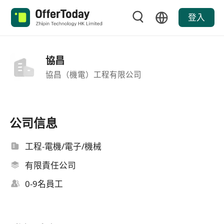
登入
協昌
協昌（機電）工程有限公司
公司信息
工程-電機/電子/機械
有限責任公司
0-9名員工