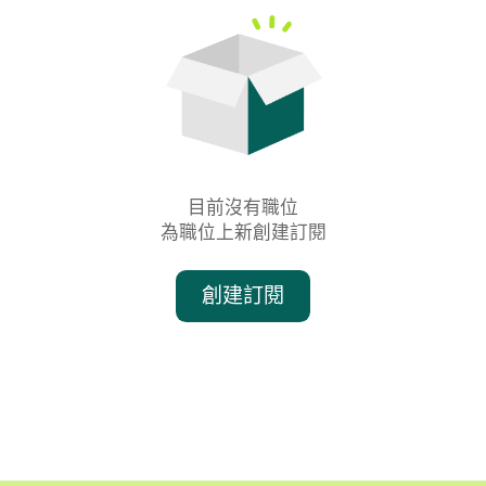
目前沒有職位

為職位上新創建訂閱
創建訂閱