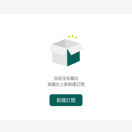
目前沒有職位
為職位上新創建訂閱
創建訂閱