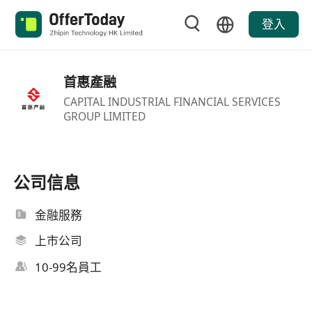
登入
首惠產融
CAPITAL INDUSTRIAL FINANCIAL SERVICES
GROUP LIMITED
公司信息
金融服務
上市公司
10-99名員工