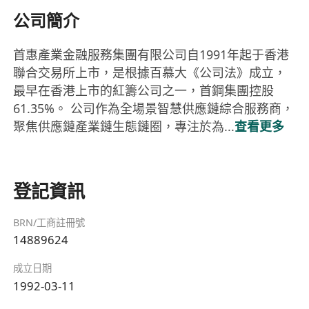
公司簡介
首惠產業金融服務集團有限公司自1991年起于香港
聯合交易所上市，是根據百慕大《公司法》成立，
最早在香港上市的紅籌公司之一，首鋼集團控股
61.35%。 公司作為全場景智慧供應鏈綜合服務商，
聚焦供應鏈產業鏈生態鏈圈，專注於為...
查看更多
登記資訊
BRN/工商註冊號
14889624
成立日期
1992-03-11