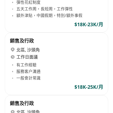
彈性花紅制度
五天工作周，長短周，工作彈性
額外津貼，中國假期，特別/額外事假
$18K-23K/月
銷售及行政
北區
,
沙頭角
工作日面議
有工作經驗
服務客户溝通
一般會計常識
$18K-25K/月
銷售及行政
北區
,
沙頭角