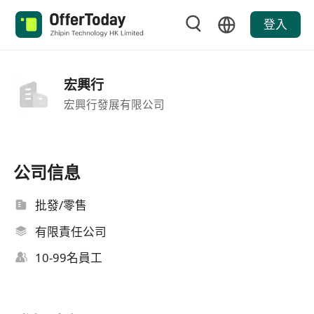
登入
宏興行
宏興行發展有限公司
公司信息
批發/零售
有限責任公司
10-99名員工