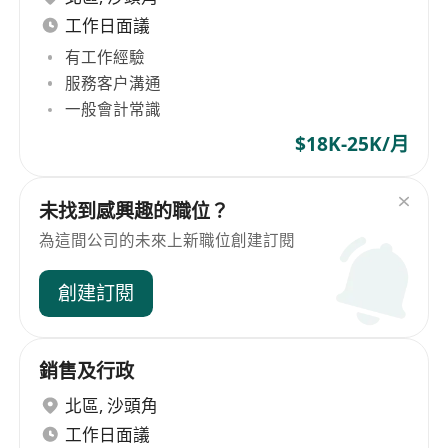
工作日面議
有工作經驗
服務客户溝通
一般會計常識
$18K-25K/月
未找到感興趣的職位？
為這間公司的未來上新職位創建訂閱
創建訂閱
銷售及行政
北區
,
沙頭角
工作日面議