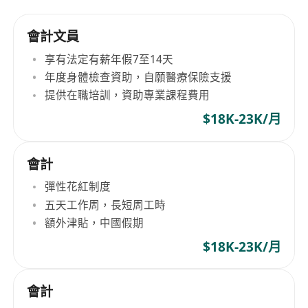
會計文員
享有法定有薪年假7至14天
年度身體檢查資助，自願醫療保險支援
提供在職培訓，資助專業課程費用
$18K-23K/月
會計
彈性花紅制度
五天工作周，長短周工時
額外津貼，中國假期
$18K-23K/月
會計