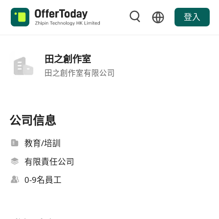
登入
田之創作室
田之創作室有限公司
公司信息
教育/培訓
有限責任公司
0-9名員工