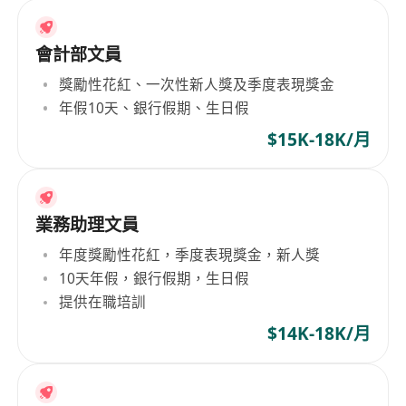
會計部文員
獎勵性花紅、一次性新人獎及季度表現獎金
年假10天、銀行假期、生日假
$15K-18K/月
業務助理文員
年度獎勵性花紅，季度表現獎金，新人獎
10天年假，銀行假期，生日假
提供在職培訓
$14K-18K/月