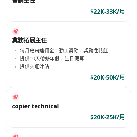
營銷主任
$22K-33K/月
業務拓展主任
每月底薪連佣金，勤工獎勵，獎勵性花紅
提供10天帶薪年假，生日假等
提供交通津貼
$20K-50K/月
copier technical
$20K-25K/月