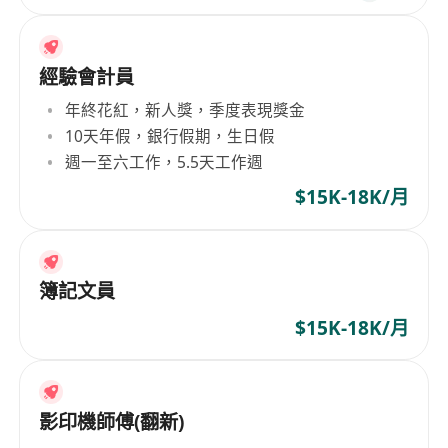
經驗會計員
年終花紅，新人獎，季度表現獎金
10天年假，銀行假期，生日假
週一至六工作，5.5天工作週
$15K-18K/月
簿記文員
$15K-18K/月
影印機師傅(翻新)