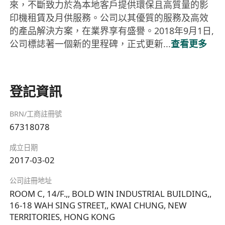
來，不斷致力於為本地客戶提供環保且高質量的影
印機租賃及月供服務。公司以其優質的服務及高效
的產品解決方案，在業界享有盛譽。2018年9月1日,
公司標誌著一個新的里程碑，正式更新...
查看更多
登記資訊
BRN/工商註冊號
67318078
成立日期
2017-03-02
公司註冊地址
ROOM C, 14/F.,, BOLD WIN INDUSTRIAL BUILDING,,
16-18 WAH SING STREET,, KWAI CHUNG, NEW
TERRITORIES, HONG KONG