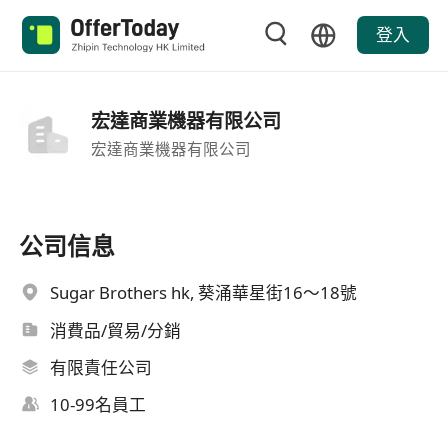
登入
宏達商業機器有限公司
宏達商業機器有限公司
公司信息
Sugar Brothers hk, 葵涌華星街16～18號
消費品/貿易/分銷
有限責任公司
10-99名員工