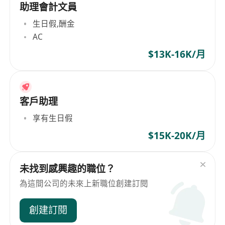
助理會計文員
生日假,酬金
AC
$13K-16K/月
客戶助理
享有生日假
$15K-20K/月
未找到感興趣的職位？
為這間公司的未來上新職位創建訂閱
創建訂閱