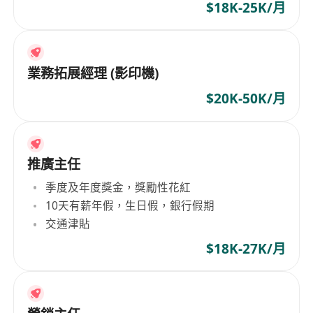
$18K-25K/月
業務拓展經理 (影印機)
$20K-50K/月
推廣主任
季度及年度獎金，獎勵性花紅
10天有薪年假，生日假，銀行假期
交通津貼
$18K-27K/月