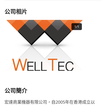
公司相片
1
/
1
公司簡介
宏達商業機器有限公司，自2005年在香港成立以