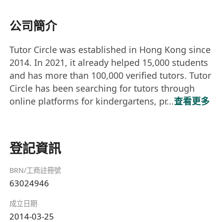
公司簡介
Tutor Circle was established in Hong Kong since
2014. In 2021, it already helped 15,000 students
and has more than 100,000 verified tutors. Tutor
Circle has been searching for tutors through
online platforms for kindergartens, pr...
查看更多
登記資訊
BRN/工商註冊號
63024946
成立日期
2014-03-25