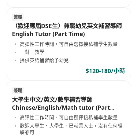
兼職
（歡迎應屆DSE生）兼職幼兒英文補習導師
English Tutor (Part Time)
高彈性工作時間，可自由選擇接私補學生數量
一對一教學
提供英語補習給予幼兒
$120-180/小時
兼職
大學生中文/英文/數學補習導師
Chinese/English/Math tutor (Part
Time/Freelancer)
高彈性工作時間，可自由選擇接私補學生數量
歡迎大專生、大學生、已就業人士，沒有任何經
驗亦可