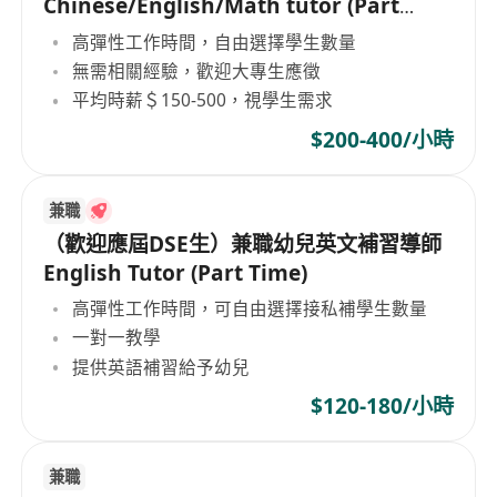
Chinese/English/Math tutor (Part
Time/Freelancer)
高彈性工作時間，自由選擇學生數量
無需相關經驗，歡迎大專生應徵
平均時薪＄150-500，視學生需求
$200-400/小時
兼職
（歡迎應屆DSE生）兼職幼兒英文補習導師
English Tutor (Part Time)
高彈性工作時間，可自由選擇接私補學生數量
一對一教學
提供英語補習給予幼兒
$120-180/小時
兼職