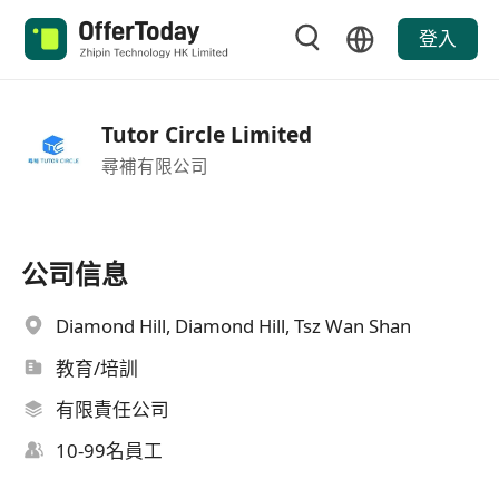
登入
Tutor Circle Limited
尋補有限公司
公司信息
Diamond Hill, Diamond Hill, Tsz Wan Shan
教育/培訓
有限責任公司
10-99名員工