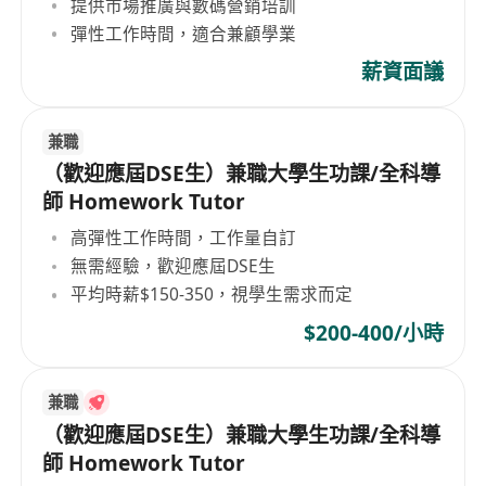
提供市場推廣與數碼營銷培訓
彈性工作時間，適合兼顧學業
薪資面議
兼職
（歡迎應屆DSE生）兼職大學生功課/全科導
師 Homework Tutor
高彈性工作時間，工作量自訂
無需經驗，歡迎應屆DSE生
平均時薪$150-350，視學生需求而定
$200-400/小時
兼職
（歡迎應屆DSE生）兼職大學生功課/全科導
師 Homework Tutor