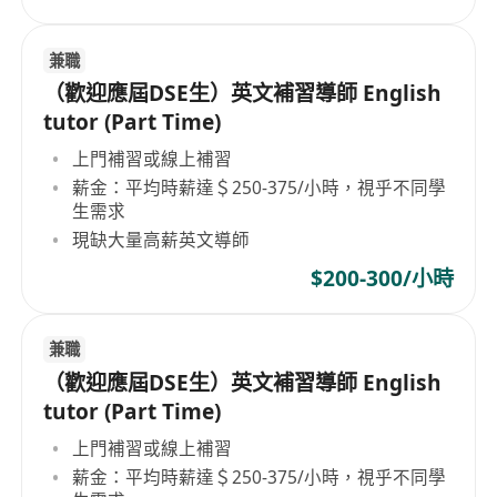
兼職
（歡迎應屆DSE生）英文補習導師 English
tutor (Part Time)
上門補習或線上補習
薪金：平均時薪達＄250-375/小時，視乎不同學
生需求
現缺大量高薪英文導師
$200-300/小時
兼職
（歡迎應屆DSE生）英文補習導師 English
tutor (Part Time)
上門補習或線上補習
薪金：平均時薪達＄250-375/小時，視乎不同學