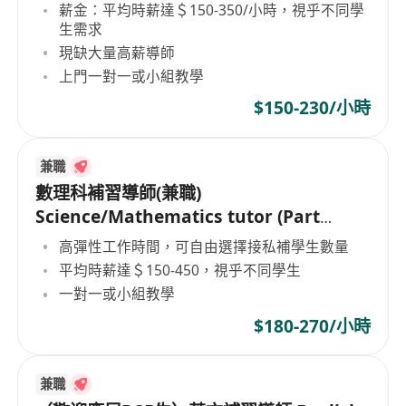
薪金：平均時薪達＄150-350/小時，視乎不同學
生需求
現缺大量高薪導師
上門一對一或小組教學
$150-230/小時
兼職
數理科補習導師(兼職)
Science/Mathematics tutor (Part
Time)
高彈性工作時間，可自由選擇接私補學生數量
平均時薪達＄150-450，視乎不同學生
一對一或小組教學
$180-270/小時
兼職