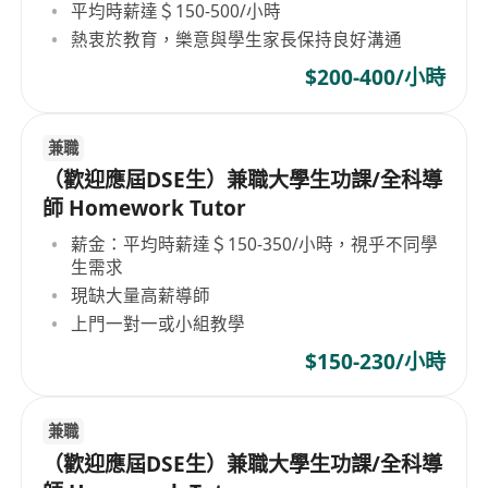
平均時薪達＄150-500/小時
熱衷於教育，樂意與學生家長保持良好溝通
$200-400/小時
兼職
（歡迎應屆DSE生）兼職大學生功課/全科導
師 Homework Tutor
薪金：平均時薪達＄150-350/小時，視乎不同學
生需求
現缺大量高薪導師
上門一對一或小組教學
$150-230/小時
兼職
（歡迎應屆DSE生）兼職大學生功課/全科導