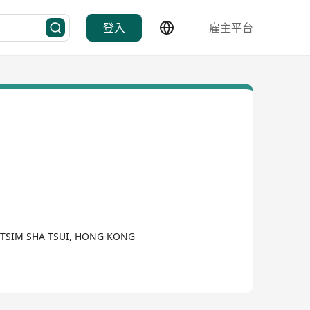
登入
雇主平台
, TSIM SHA TSUI, HONG KONG