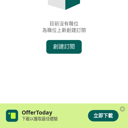
目前沒有職位

為職位上新創建訂閱
創建訂閱
OfferToday
立即下載
下載以獲取最佳體驗