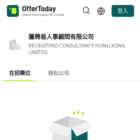
登入
獵聘易人事顧問有限公司
RECRUITPRO CONSULTANCY HONG KONG
LIMITED
在招職位
相似公司