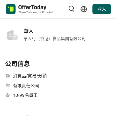
登入
華人
華人行（香港）食品集團有限公司
公司信息
消費品/貿易/分銷
有限責任公司
10-99名員工