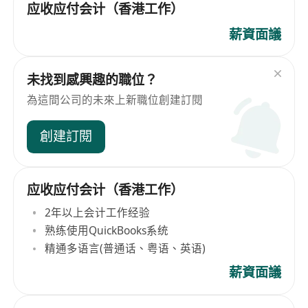
应收应付会计（香港工作）
薪資面議
未找到感興趣的職位？
為這間公司的未來上新職位創建訂閱
創建訂閱
应收应付会计（香港工作）
2年以上会计工作经验
熟练使用QuickBooks系统
精通多语言(普通话、粤语、英语)
薪資面議