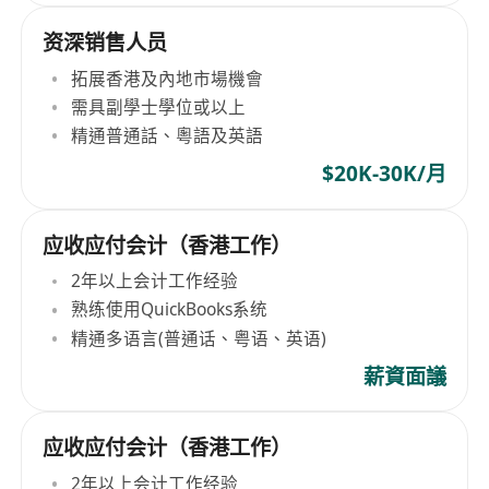
资深销售人员
拓展香港及內地市場機會
需具副學士學位或以上
精通普通話、粵語及英語
$20K-30K/月
应收应付会计（香港工作）
2年以上会计工作经验
熟练使用QuickBooks系统
精通多语言(普通话、粤语、英语)
薪資面議
应收应付会计（香港工作）
2年以上会计工作经验