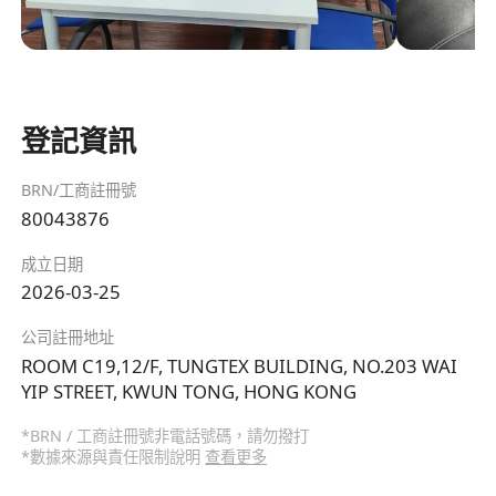
登記資訊
BRN/工商註冊號
80043876
成立日期
2026-03-25
公司註冊地址
ROOM C19,12/F, TUNGTEX BUILDING, NO.203 WAI
YIP STREET, KWUN TONG, HONG KONG
*BRN / 工商註冊號非電話號碼，請勿撥打
*數據來源與責任限制說明
查看更多