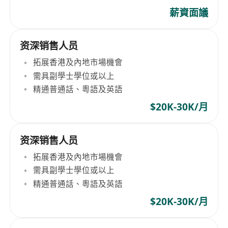
薪資面議
资深销售人员
拓展香港及內地市場機會
需具副學士學位或以上
精通普通話、粵語及英語
$20K-30K/月
资深销售人员
拓展香港及內地市場機會
需具副學士學位或以上
精通普通話、粵語及英語
$20K-30K/月