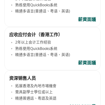
熟练使用QuickBooks系统
精通多语言(普通话、粤语、英语)
薪資面議
应收应付会计（香港工作）
2年以上会计工作经验
熟练使用QuickBooks系统
精通多语言(普通话、粤语、英语)
薪資面議
资深销售人员
拓展香港及內地市場機會
需具副學士學位或以上
精通普通話、粵語及英語