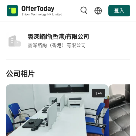
登入
雲深諮詢(香港)有限公司
雲深諮詢（香港）有限公司
公司相片
1
/
4