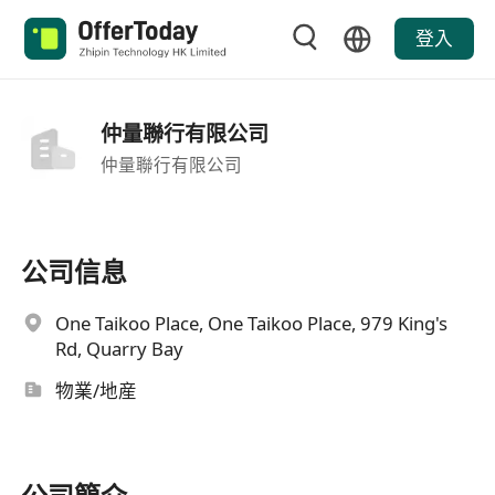
登入
仲量聯行有限公司
仲量聯行有限公司
公司信息
One Taikoo Place, One Taikoo Place, 979 King's
Rd, Quarry Bay
物業/地産