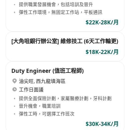
提供職業發展機會，包括培訓及晉升
彈性工作環境，無固定工作站，平板通訊
$22K-28K/月
[大角咀銀行辦公室] 維修技工 (6天工作輪更)
$18K-22K/月
Duty Engineer (值班工程師)
油尖旺
,
西九龍填海區
工作日面議
提供全面保險計劃，家屬醫療計劃，牙科計劃
晉升機會，職業培訓
彈性工時，可選擇工作班次
$30K-34K/月