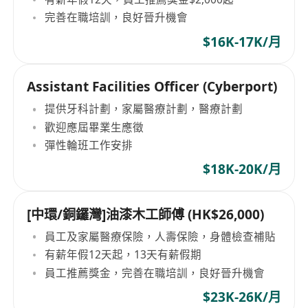
完善在職培訓，良好晉升機會
$16K-17K/月
Assistant Facilities Officer (Cyberport)
提供牙科計劃，家屬醫療計劃，醫療計劃
歡迎應屆畢業生應徵
彈性輪班工作安排
$18K-20K/月
[中環/銅鑼灣]油漆木工師傅 (HK$26,000)
員工及家屬醫療保險，人壽保險，身體檢查補貼
有薪年假12天起，13天有薪假期
員工推薦獎金，完善在職培訓，良好晉升機會
$23K-26K/月