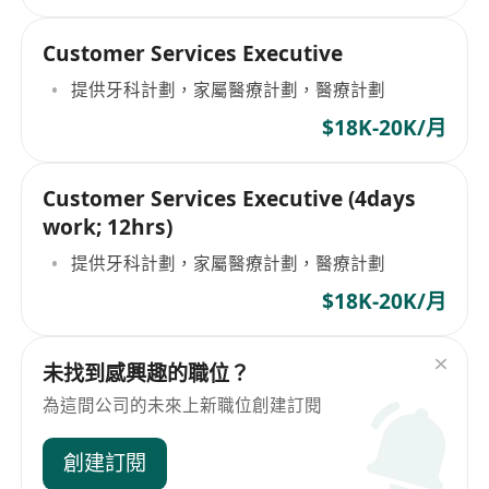
Customer Services Executive
提供牙科計劃，家屬醫療計劃，醫療計劃
$18K-20K/月
Customer Services Executive (4days
work; 12hrs)
提供牙科計劃，家屬醫療計劃，醫療計劃
$18K-20K/月
未找到感興趣的職位？
為這間公司的未來上新職位創建訂閱
創建訂閱