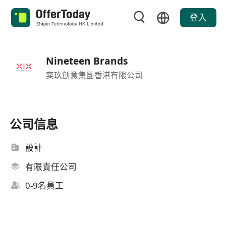
登入
Nineteen Brands
奕玖創意集團香港有限公司
公司信息
設計
有限責任公司
0-9名員工