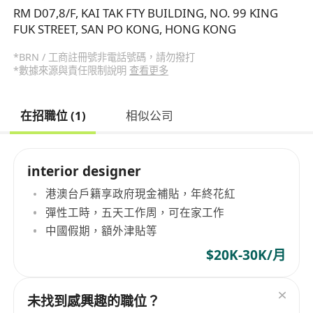
RM D07,8/F, KAI TAK FTY BUILDING, NO. 99 KING
FUK STREET, SAN PO KONG, HONG KONG
*BRN / 工商註冊號非電話號碼，請勿撥打
*數據來源與責任限制說明
查看更多
在招職位 (1)
相似公司
interior designer
港澳台戶籍享政府現金補貼，年終花紅
彈性工時，五天工作周，可在家工作
中國假期，額外津貼等
$20K-30K/月
未找到感興趣的職位？