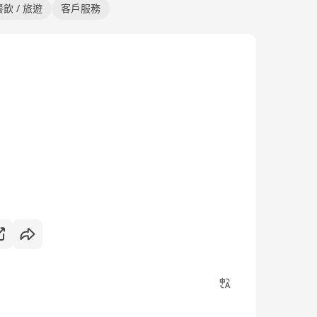
餐飲 / 旅遊
客戶服務