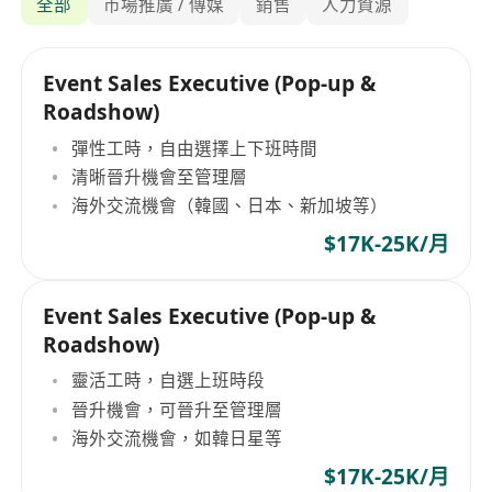
全部
市場推廣 / 傳媒
銷售
人力資源
Event Sales Executive (Pop-up &
Roadshow)
彈性工時，自由選擇上下班時間
清晰晉升機會至管理層
海外交流機會（韓國、日本、新加坡等）
$17K-25K/月
Event Sales Executive (Pop-up &
Roadshow)
靈活工時，自選上班時段
晉升機會，可晉升至管理層
海外交流機會，如韓日星等
$17K-25K/月