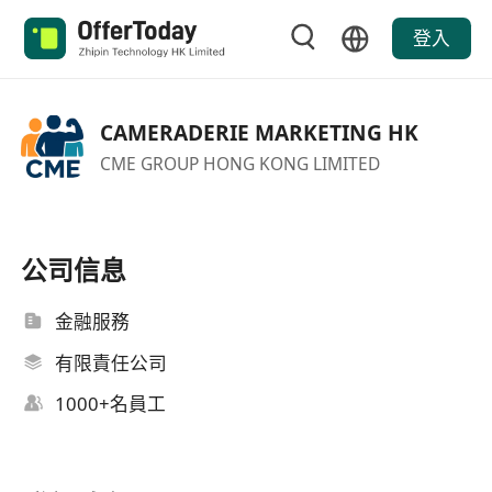
登入
CAMERADERIE MARKETING HK
CME GROUP HONG KONG LIMITED
公司信息
金融服務
有限責任公司
1000+名員工