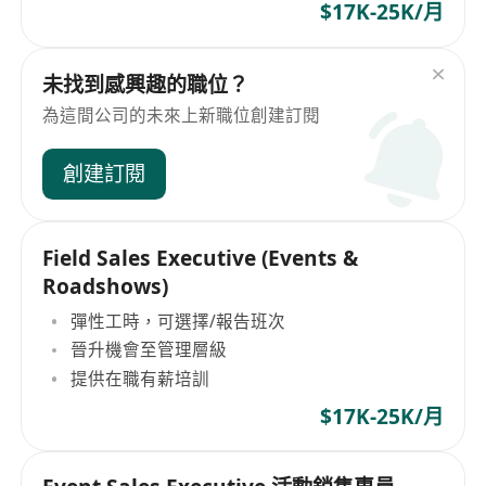
$17K-25K/月
未找到感興趣的職位？
為這間公司的未來上新職位創建訂閱
創建訂閱
Field Sales Executive (Events &
Roadshows)
彈性工時，可選擇/報告班次
晉升機會至管理層級
提供在職有薪培訓
$17K-25K/月