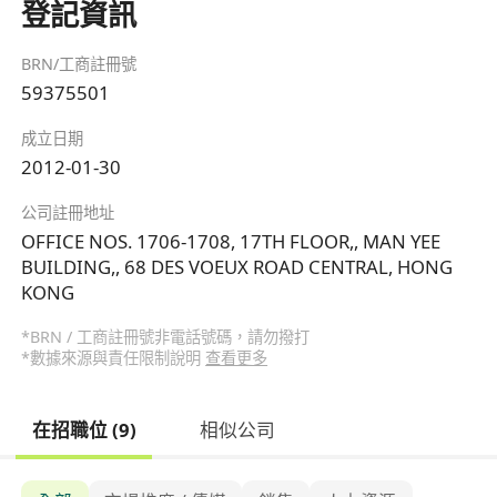
登記資訊
BRN/工商註冊號
59375501
成立日期
2012-01-30
公司註冊地址
OFFICE NOS. 1706-1708, 17TH FLOOR,, MAN YEE
BUILDING,, 68 DES VOEUX ROAD CENTRAL, HONG
KONG
*BRN / 工商註冊號非電話號碼，請勿撥打
*數據來源與責任限制說明
查看更多
在招職位 (9)
相似公司