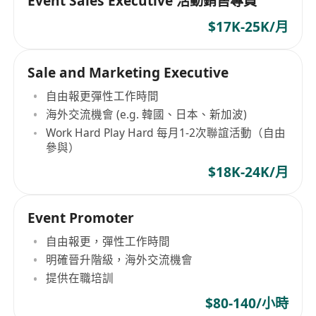
Event Sales Executive 活動銷售專員
$17K-25K/月
Sale and Marketing Executive
自由報更彈性工作時間
海外交流機會 (e.g. 韓國、日本、新加波)
Work Hard Play Hard 每月1-2次聯誼活動（自由
參與）
$18K-24K/月
Event Promoter
自由報更，彈性工作時間
明確晉升階級，海外交流機會
提供在職培訓
$80-140/小時