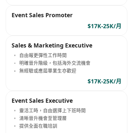
Event Sales Promoter
$17K-25K/月
Sales & Marketing Executive
自由報更彈性工作時間
明確晉升階級，包括海外交流機會
無經驗或應屆畢業生亦歡迎
$17K-25K/月
Event Sales Executive
靈活工時，自由選擇上下班時間
清晰晉升機會至管理層
提供全面在職培訓