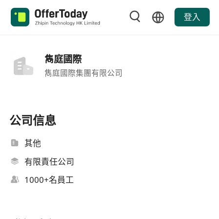
登入
雋庭國際
雋庭國際集團有限公司
公司信息
其他
有限責任公司
1000+名員工