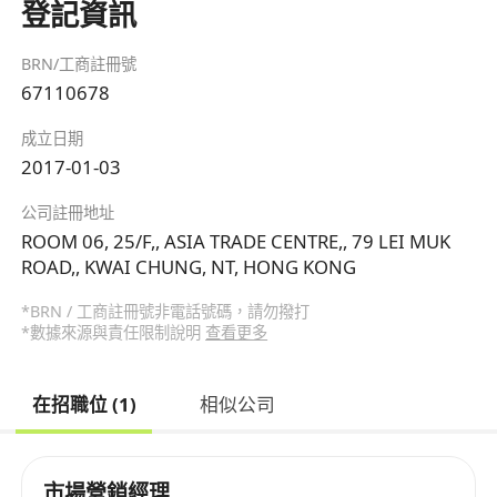
登記資訊
BRN/工商註冊號
67110678
成立日期
2017-01-03
公司註冊地址
ROOM 06, 25/F,, ASIA TRADE CENTRE,, 79 LEI MUK
ROAD,, KWAI CHUNG, NT, HONG KONG
*BRN / 工商註冊號非電話號碼，請勿撥打
*數據來源與責任限制說明
查看更多
在招職位 (1)
相似公司
市場營銷經理