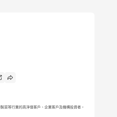
預製菜等行業的高淨值客戶、企業客戶及機構投資者，