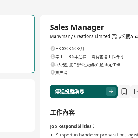
全職
Sales Manager
Manymany Creations Limited·廣告/公關
HK $30K-50K/月
學士
3-5年经验
需有香港工作許可
5天/週, 混合辦公,流動/外勤,固定坐班
鰂魚涌
傳送投遞消息
工作內容
Job Responsibilities：
Support in handover preparation, logis