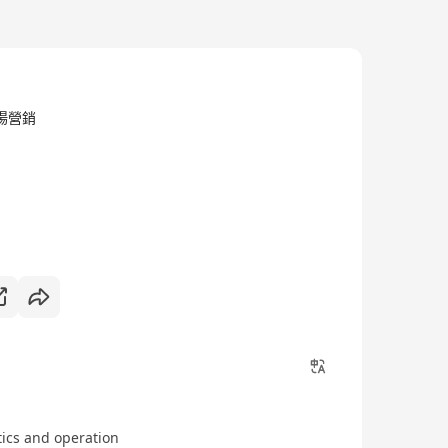
/市場營銷
tics and operation