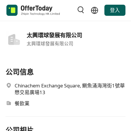
登入
太興環球發展有限公司
太興環球發展有限公司
公司信息
Chinachem Exchange Square, 鰂魚涌海灣街1號華
懋交易廣場13
餐飲業
公司相片