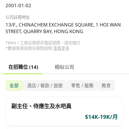
2001-01-02
公司註冊地址
13/F., CHINACHEM EXCHANGE SQUARE, 1 HOI WAN
STREET, QUARRY BAY, HONG KONG
*BRN / 工商註冊號非電話號碼，請勿撥打
*數據來源與責任限制說明
查看更多
在招職位 (14)
相似公司
全部
酒店 / 餐飲 / 旅遊
零售 / 服務
教育
副主任、侍應生及水吧員
$14K-19K/月