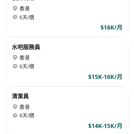
香港
6天/週
$16K/月
水吧服務員
香港
6天/週
$15K-16K/月
清潔員
香港
6天/週
$14K-15K/月