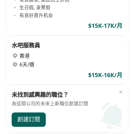
生日假, 亲聚假
有良好晋升机会
$15K-17K/月
水吧服務員
香港
6天/週
$15K-16K/月
未找到感興趣的職位？
為這間公司的未來上新職位創建訂閱
創建訂閱