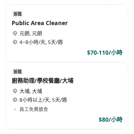
兼職
Public Area Cleaner
元朗
,
元朗
4~8小時/天, 5天/週
$70-110/小時
兼職
廚務助理/學校餐廳/大埔
大埔
,
大埔
8小時以上/天, 5天/週
員工免費膳食
$80/小時