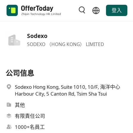
登入
Sodexo
SODEXO （HONG KONG） LIMITED
公司信息
Sodexo Hong Kong, Suite 1010, 10/F, 海洋中心
Harbour City, 5 Canton Rd, Tsim Sha Tsui
其他
有限責任公司
1000+名員工