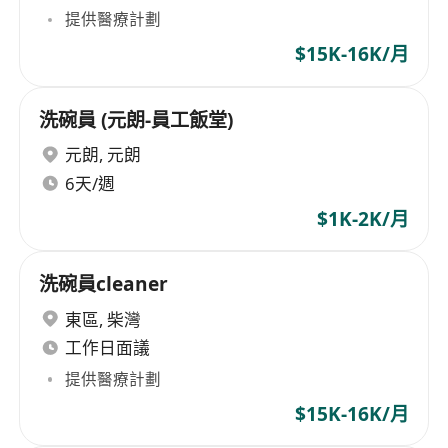
提供醫療計劃
$15K-16K/月
洗碗員 (元朗-員工飯堂)
元朗
,
元朗
6天/週
$1K-2K/月
洗碗員cleaner
東區
,
柴灣
工作日面議
提供醫療計劃
$15K-16K/月