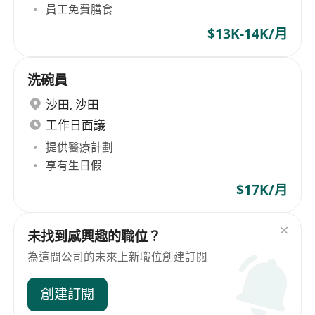
員工免費膳食
$13K-14K/月
洗碗員
沙田
,
沙田
工作日面議
提供醫療計劃
享有生日假
$17K/月
未找到感興趣的職位？
為這間公司的未來上新職位創建訂閱
創建訂閱