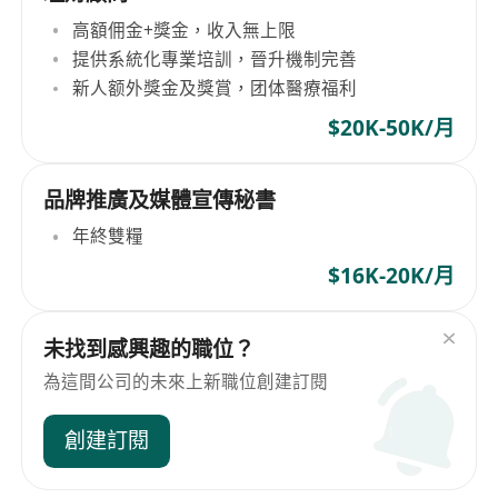
高額佣金+獎金，收入無上限
提供系統化專業培訓，晉升機制完善
新人额外獎金及獎賞，团体醫療福利
$20K-50K/月
品牌推廣及媒體宣傳秘書
年終雙糧
$16K-20K/月
未找到感興趣的職位？
為這間公司的未來上新職位創建訂閱
創建訂閱