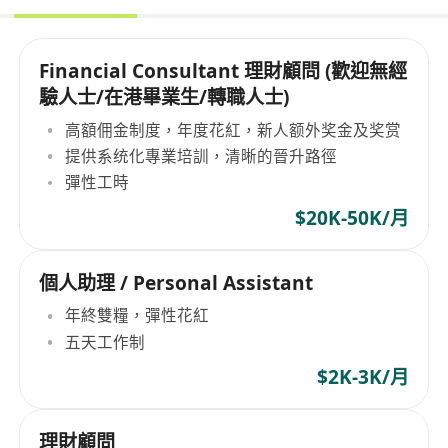
Financial Consultant 理財顧問 (歡迎無經
驗人士/在港畢業生/轉職人士)
高額佣金制度，年度花紅，新人额外奖金及奖赏
提供系统化專業培訓，清晰的晉升路徑
彈性工時
$20K-50K/月
個人助理 / Personal Assistant
年終雙糧，彈性花紅
五天工作制
$2K-3K/月
理財顧問