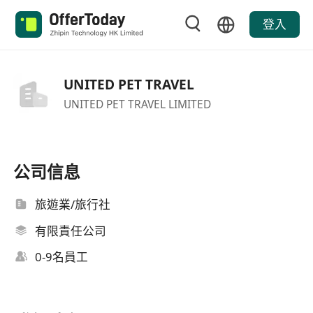
登入
UNITED PET TRAVEL
UNITED PET TRAVEL LIMITED
公司信息
旅遊業/旅行社
有限責任公司
0-9名員工