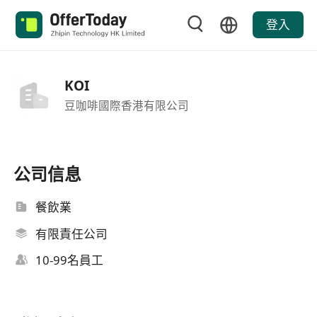
登入
KOI
豆咖啡國際香港有限公司
公司信息
餐飲業
有限責任公司
10-99名員工