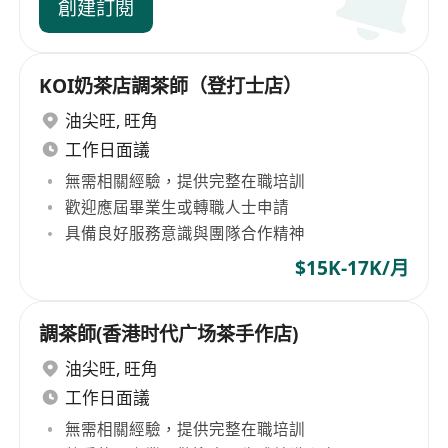
創建訂閱
KOI奶茶店調茶師（登打士店）
油尖旺
,
旺角
工作日面議
無需相關經驗，提供完整在職培訓
歡迎應屆畢業生或轉職人士申請
具備良好服務意識與團隊合作精神
$15K-17K/月
調茶師(香港时代广场茶手作店)
油尖旺
,
旺角
工作日面議
無需相關經驗，提供完整在職培訓