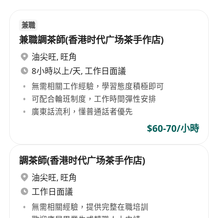
兼職
兼職調茶師(香港时代广场茶手作店)
油尖旺
,
旺角
8小時以上/天, 工作日面議
無需相關工作經驗，學習態度積極即可
可配合輪班制度，工作時間彈性安排
廣東話流利，懂普通話者優先
$60-70/小時
調茶師(香港时代广场茶手作店)
油尖旺
,
旺角
工作日面議
無需相關經驗，提供完整在職培訓