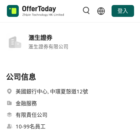
登入
滙生證券
滙生證券有限公司
公司信息
美國銀行中心, 中環夏愨道12號
金融服務
有限責任公司
10-99名員工