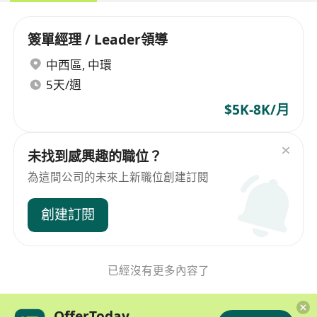
簽單經理 / Leader領導
中西區
,
中環
5天/週
$5K-8K/月
未找到感興趣的職位？
為這間公司的未來上新職位創建訂閱
創建訂閱
已經沒有更多內容了
OfferToday