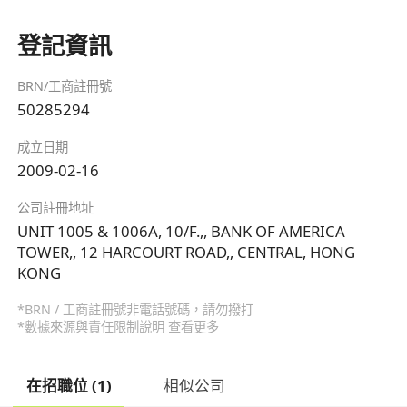
登記資訊
BRN/工商註冊號
50285294
成立日期
2009-02-16
公司註冊地址
UNIT 1005 & 1006A, 10/F.,, BANK OF AMERICA
TOWER,, 12 HARCOURT ROAD,, CENTRAL, HONG
KONG
*BRN / 工商註冊號非電話號碼，請勿撥打
*數據來源與責任限制說明
查看更多
在招職位 (1)
相似公司