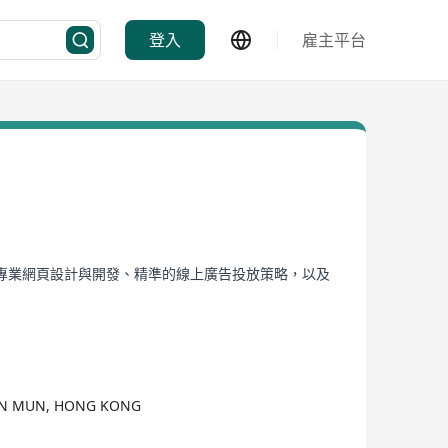
登入
雇主平台
專業網頁設計與開發、精準的線上廣告投放策略，以及
TUEN MUN, HONG KONG