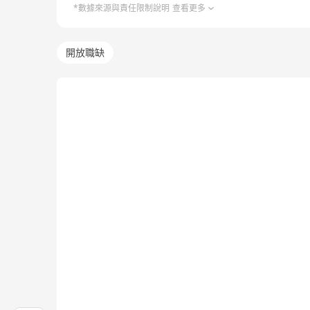
*數據來源與責任限制說明
查看更多
開放職缺