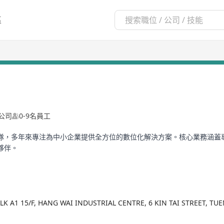
區
公司
0-9名員工
隊，多年來專注為中小企業提供全方位的數位化解決方案。核心業務涵蓋
夥伴。
LK A1 15/F, HANG WAI INDUSTRIAL CENTRE, 6 KIN TAI STREET, 