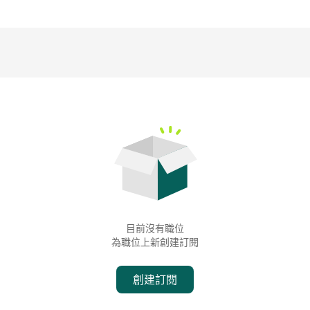
目前沒有職位
為職位上新創建訂閱
創建訂閱