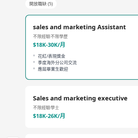
開放職缺 (5)
sales and marketing Assistant
不限經驗
不限學歷
$18K-30K/月
花紅/表現獎金
季度海外分公司交流
應屆畢業生歡迎
Sales and marketing executive
不限經驗
學士
$18K-26K/月