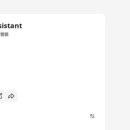
sistant
市場營銷