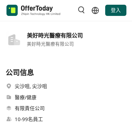
登入
美好時光醫療有限公司
美好時光醫療有限公司
公司信息
尖沙咀, 尖沙咀
醫療/健康
有限責任公司
10-99名員工