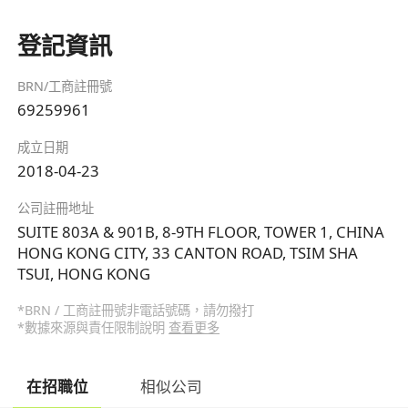
登記資訊
BRN/工商註冊號
69259961
成立日期
2018-04-23
公司註冊地址
SUITE 803A & 901B, 8-9TH FLOOR, TOWER 1, CHINA
HONG KONG CITY, 33 CANTON ROAD, TSIM SHA
TSUI, HONG KONG
*BRN / 工商註冊號非電話號碼，請勿撥打
*數據來源與責任限制說明
查看更多
在招職位
相似公司