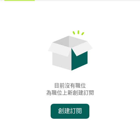
目前沒有職位

為職位上新創建訂閱
創建訂閱