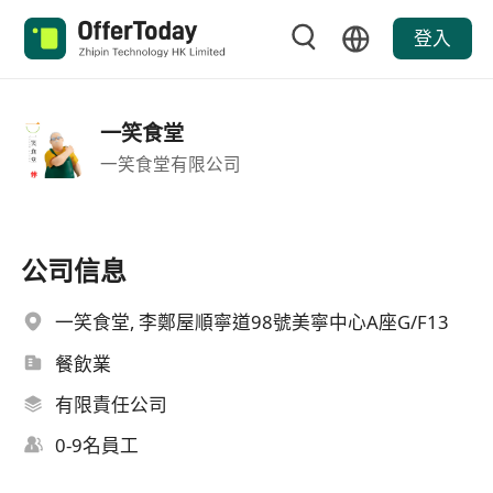
登入
一笑食堂
一笑食堂有限公司
公司信息
一笑食堂, 李鄭屋順寧道98號美寧中心A座G/F13
餐飲業
有限責任公司
0-9名員工