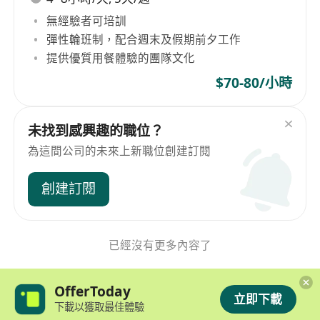
無經驗者可培訓
彈性輪班制，配合週末及假期前夕工作
提供優質用餐體驗的團隊文化
$70-80/小時
未找到感興趣的職位？
為這間公司的未來上新職位創建訂閱
創建訂閱
已經沒有更多內容了
OfferToday
立即下載
下載以獲取最佳體驗