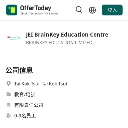
登入
JEI BrainKey Education Centre
BRAINKEY EDUCATION LIMITED
公司信息
Tai Kok Tsui, Tai Kok Tsui
教育/培訓
有限責任公司
0-9名員工