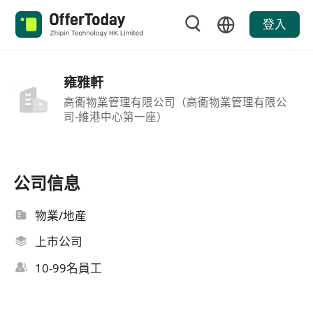
登入
雍雅軒
高衞物業管理有限公司（高衞物業管理有限公
司-維港中心第一座）
公司信息
物業/地産
上市公司
10-99名員工