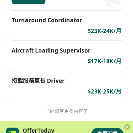
Turnaround Coordinator
$23K-24K/月
Aircraft Loading Supervisor
$17K-18K/月
接載服務車長 Driver
$23K-25K/月
已經沒有更多內容了
OfferToday