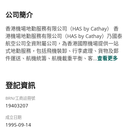
公司簡介
香港機場地勤服務有限公司（HAS by Cathay） 香
港機場地勤服務有限公司（HAS by Cathay）乃國泰
航空公司全資附屬公司，為香港國際機場提供一站
式地勤服務，包括飛機裝卸、行李處理、貨物及郵
件運送、航機統籌、航機載重平衡、客...
查看更多
登記資訊
BRN/工商註冊號
19403207
成立日期
1995-09-14