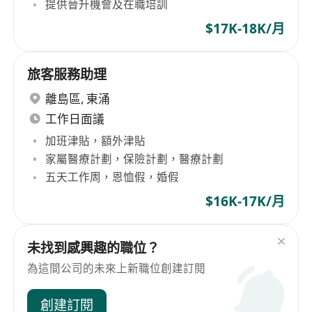
提供晉升機會及在職培訓
$17K-18K/月
旅客服務助理
離島區
,
東涌
工作日面議
加班津貼，額外津貼
家屬醫療計劃，保險計劃，醫療計劃
五天工作周，恩恤假，婚假
$16K-17K/月
未找到感興趣的職位？
為這間公司的未來上新職位創建訂閱
創建訂閱