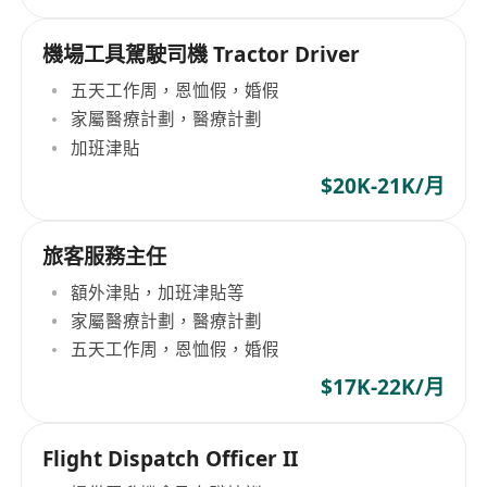
機場工具駕駛司機 Tractor Driver
五天工作周，恩恤假，婚假
家屬醫療計劃，醫療計劃
加班津貼
$20K-21K/月
旅客服務主任
額外津貼，加班津貼等
家屬醫療計劃，醫療計劃
五天工作周，恩恤假，婚假
$17K-22K/月
Flight Dispatch Officer II