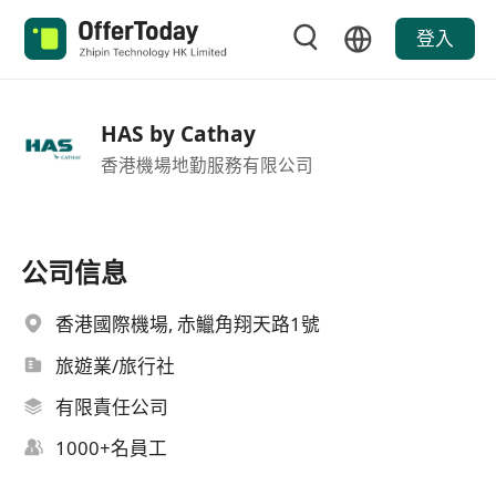
登入
HAS by Cathay
香港機場地勤服務有限公司
公司信息
香港國際機場, 赤鱲角翔天路1號
旅遊業/旅行社
有限責任公司
1000+名員工