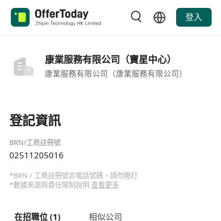
登入
康業服務有限公司（寶星中心）
康業服務有限公司（康業服務有限公司）
登記資訊
BRN/工商註冊號
02511205016
*BRN / 工商註冊號非電話號碼，請勿撥打
*數據來源與責任限制說明
查看更多
在招職位 (1)
相似公司