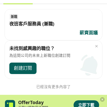
兼職
夜班客戶服務員 (兼職)
薪資面議
未找到感興趣的職位？
為這間公司的未來上新職位創建訂閱
創建訂閱
已經沒有更多內容了
OfferToday
立即下載