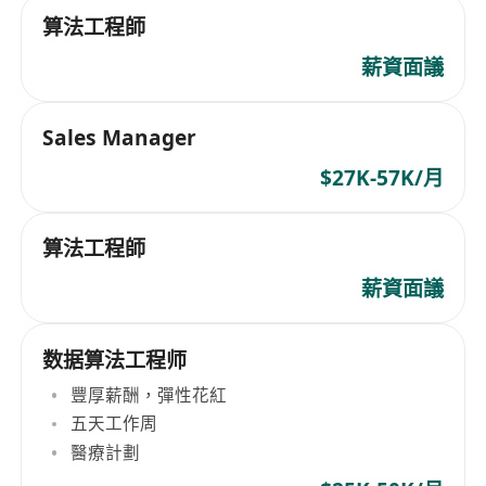
算法工程師
薪資面議
Sales Manager
$27K-57K/月
算法工程師
薪資面議
数据算法工程师
豐厚薪酬，彈性花紅
五天工作周
醫療計劃