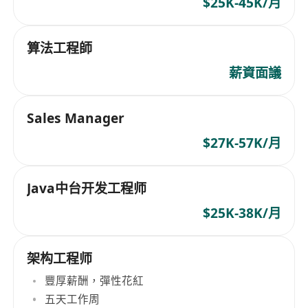
$25K-45K/月
算法工程師
薪資面議
Sales Manager
$27K-57K/月
Java中台开发工程师
$25K-38K/月
架构工程师
豐厚薪酬，彈性花紅
五天工作周