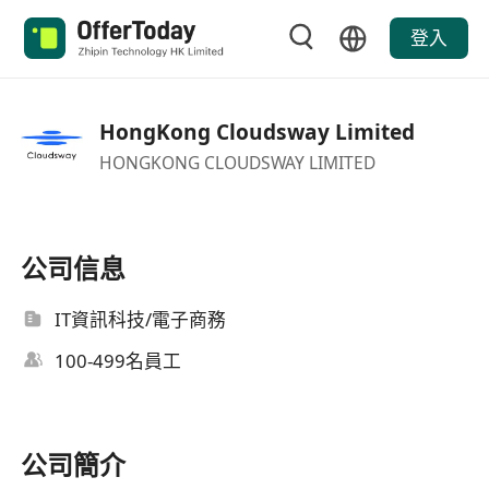
登入
HongKong Cloudsway Limited
HONGKONG CLOUDSWAY LIMITED
公司信息
IT資訊科技/電子商務
100-499名員工
公司簡介