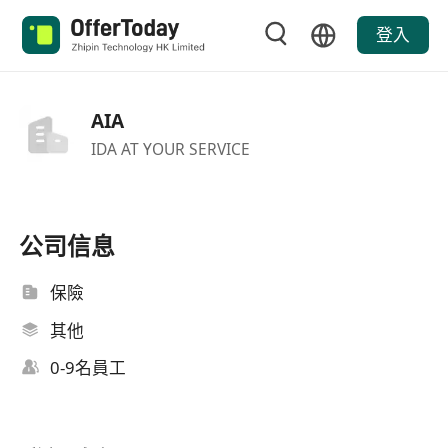
登入
AIA
IDA AT YOUR SERVICE
公司信息
保險
其他
0-9名員工