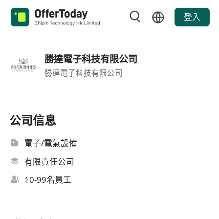
登入
勝達電子科技有限公司
勝達電子科技有限公司
公司信息
電子/電氣設備
有限責任公司
10-99名員工