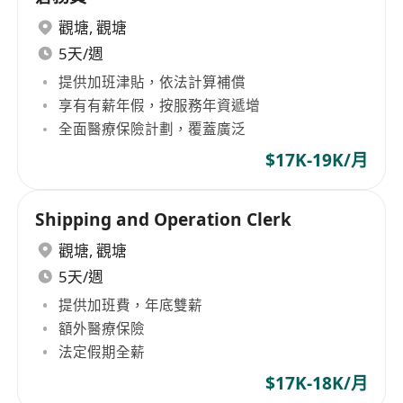
觀塘
,
觀塘
5天/週
提供加班津貼，依法計算補償
享有有薪年假，按服務年資遞增
全面醫療保險計劃，覆蓋廣泛
$17K-19K/月
Shipping and Operation Clerk
觀塘
,
觀塘
5天/週
提供加班費，年底雙薪
額外醫療保險
法定假期全薪
$17K-18K/月