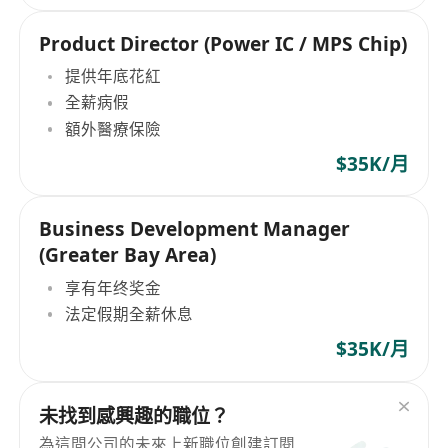
Product Director (Power IC / MPS Chip)
提供年底花紅
全薪病假
額外醫療保險
$35K/月
Business Development Manager
(Greater Bay Area)
享有年终奖金
法定假期全薪休息
$35K/月
未找到感興趣的職位？
為這間公司的未來上新職位創建訂閱