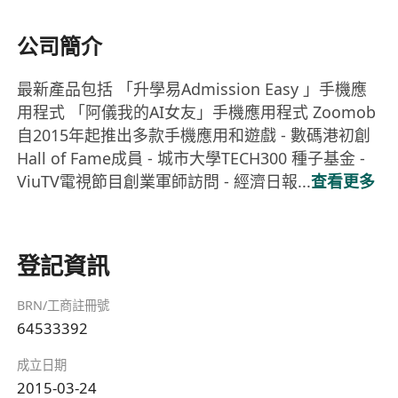
公司簡介
最新產品包括 「升學易Admission Easy 」手機應
用程式 「阿儀我的AI女友」手機應用程式 Zoomob
自2015年起推出多款手機應用和遊戲 - 數碼港初創
Hall of Fame成員 - 城市大學TECH300 種子基金 -
ViuTV電視節目創業軍師訪問 - 經濟日報...
查看更多
登記資訊
BRN/工商註冊號
64533392
成立日期
2015-03-24