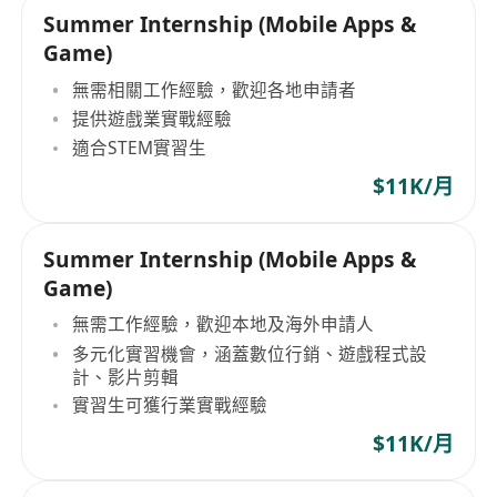
Summer Internship (Mobile Apps &
Game)
無需相關工作經驗，歡迎各地申請者
提供遊戲業實戰經驗
適合STEM實習生
$11K/月
Summer Internship (Mobile Apps &
Game)
無需工作經驗，歡迎本地及海外申請人
多元化實習機會，涵蓋數位行銷、遊戲程式設
計、影片剪輯
實習生可獲行業實戰經驗
$11K/月