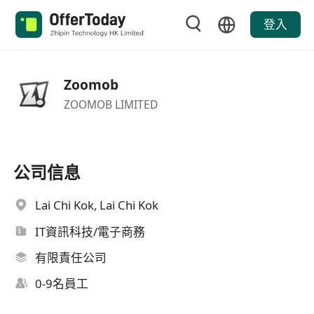
登入
Zoomob
ZOOMOB LIMITED
公司信息
Lai Chi Kok, Lai Chi Kok
IT資訊科技/電子商務
有限責任公司
0-9名員工