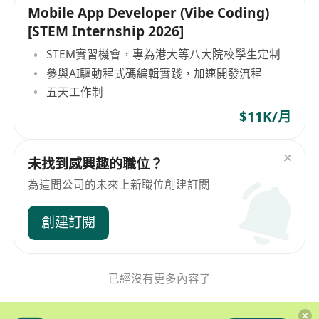
Mobile App Developer (Vibe Coding)
[STEM Internship 2026]
STEM實習機會，專為港大等八大院校學生定制
參與AI驅動程式碼編輯實踐，加速開發流程
五天工作制
$11K/月
未找到感興趣的職位？
為這間公司的未來上新職位創建訂閱
創建訂閱
已經沒有更多內容了