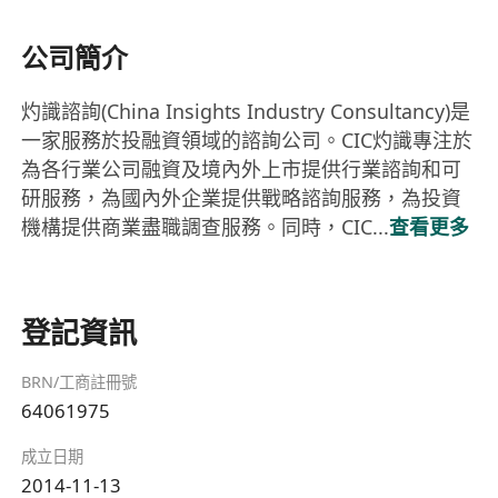
公司簡介
灼識諮詢(China Insights Industry Consultancy)是
一家服務於投融資領域的諮詢公司。CIC灼識專注於
為各行業公司融資及境內外上市提供行業諮詢和可
研服務，為國內外企業提供戰略諮詢服務，為投資
機構提供商業盡職調查服務。同時，CIC...
查看更多
登記資訊
BRN/工商註冊號
64061975
成立日期
2014-11-13