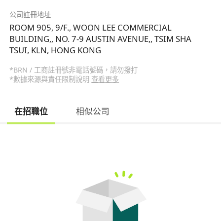
公司註冊地址
ROOM 905, 9/F., WOON LEE COMMERCIAL
BUILDING,, NO. 7-9 AUSTIN AVENUE,, TSIM SHA
TSUI, KLN, HONG KONG
*BRN / 工商註冊號非電話號碼，請勿撥打
*數據來源與責任限制說明
查看更多
在招職位
相似公司