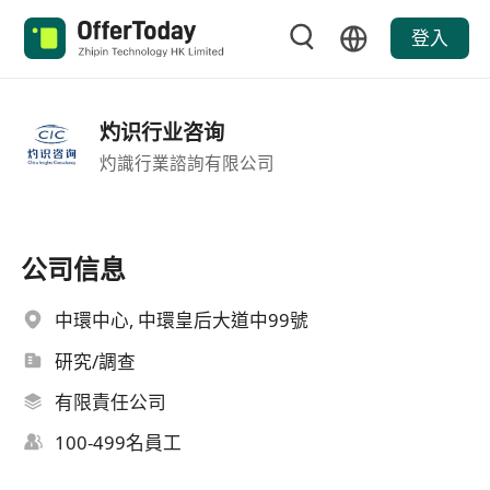
登入
灼识行业咨询
灼識行業諮詢有限公司
公司信息
中環中心, 中環皇后大道中99號
研究/調查
有限責任公司
100-499名員工