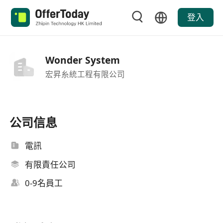
登入
Wonder System
宏昇糸統工程有限公司
公司信息
電訊
有限責任公司
0-9名員工