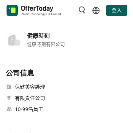
登入
健康時刻
健康時刻有限公司
公司信息
保健美容護理
有限責任公司
10-99名員工