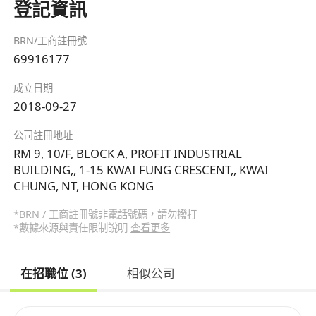
登記資訊
BRN/工商註冊號
69916177
成立日期
2018-09-27
公司註冊地址
RM 9, 10/F, BLOCK A, PROFIT INDUSTRIAL
BUILDING,, 1-15 KWAI FUNG CRESCENT,, KWAI
CHUNG, NT, HONG KONG
*BRN / 工商註冊號非電話號碼，請勿撥打
*數據來源與責任限制說明
查看更多
在招職位 (3)
相似公司