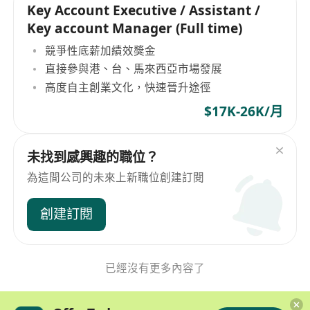
Key Account Executive / Assistant /
Key account Manager (Full time)
競爭性底薪加績效獎金
直接參與港、台、馬來西亞市場發展
高度自主創業文化，快速晉升途徑
$17K-26K/月
未找到感興趣的職位？
為這間公司的未來上新職位創建訂閱
創建訂閱
已經沒有更多內容了