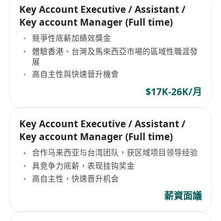
Key Account Executive / Assistant /
Key account Manager (Full time)
競爭性底薪加績效獎金
體驗香港、台灣及馬來西亞市場的區域性職涯發
展
高自主性與快速晉升機會
$17K-26K/月
Key Account Executive / Assistant /
Key account Manager (Full time)
合作马来西亚与台湾团队，获区域项目领导经验
具竞争力底薪，表现挂钩奖金
高自主性，快速晋升机会
薪資面議