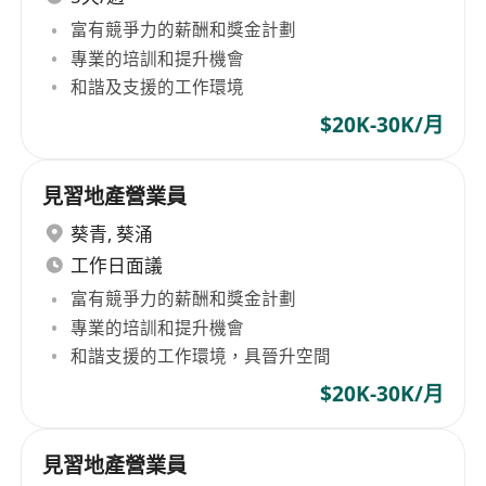
富有競爭力的薪酬和獎金計劃
專業的培訓和提升機會
和諧及支援的工作環境
$20K-30K/月
見習地產營業員
葵青
,
葵涌
工作日面議
富有競爭力的薪酬和獎金計劃
專業的培訓和提升機會
和諧支援的工作環境，具晉升空間
$20K-30K/月
見習地產營業員