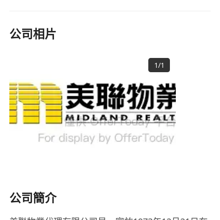
公司相片
1
/
1
公司簡介