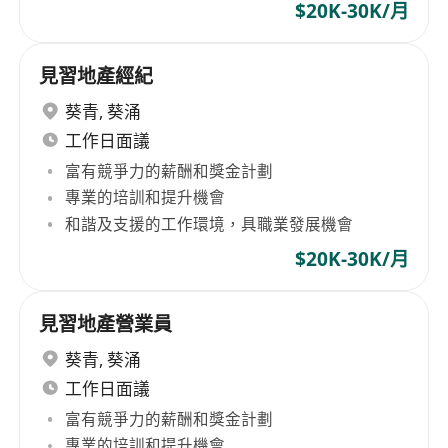
$20K-30K/月
見習地產經紀
葵青
,
葵涌
工作日面議
富有競爭力的薪酬和獎金計劃
專業的培訓和提升機會
和諧及支援的工作環境，具職業發展機會
$20K-30K/月
見習地產營業員
葵青
,
葵涌
工作日面議
富有競爭力的薪酬和獎金計劃
專業的培訓和提升機會