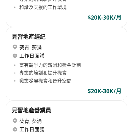
和諧及支援的工作環境
$20K-30K/月
見習地產經紀
葵青
,
葵涌
工作日面議
富有競爭力的薪酬和獎金計劃
專業的培訓和提升機會
職業發展機會和晉升空間
$20K-30K/月
見習地產營業員
葵青
,
葵涌
工作日面議