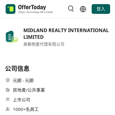
登入
MIDLAND REALTY INTERNATIONAL
LIMITED
美聯物業代理有限公司
公司信息
元朗 - 元朗
房地產/公共事業
上市公司
1000+名員工