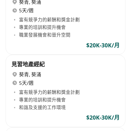
葵青
,
葵涌
5天/週
富有競爭力的薪酬和獎金計劃
專業的培訓和提升機會
職業發展機會和晉升空間
$20K-30K/月
見習地產經紀
葵青
,
葵涌
5天/週
富有競爭力的薪酬和獎金計劃
專業的培訓和提升機會
和諧及支援的工作環境
$20K-30K/月