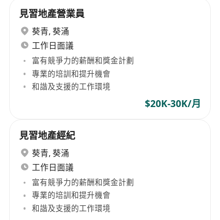
見習地產營業員
葵青
,
葵涌
工作日面議
富有競爭力的薪酬和獎金計劃
專業的培訓和提升機會
和諧及支援的工作環境
$20K-30K/月
見習地產經紀
葵青
,
葵涌
工作日面議
富有競爭力的薪酬和獎金計劃
專業的培訓和提升機會
和諧及支援的工作環境