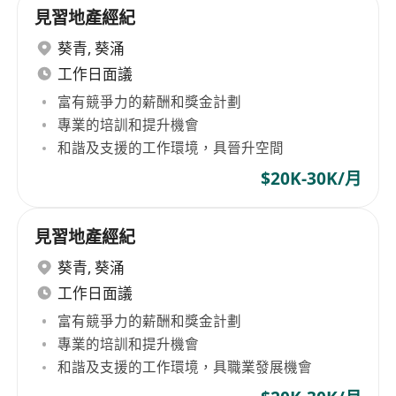
見習地產經紀
葵青
,
葵涌
工作日面議
富有競爭力的薪酬和獎金計劃
專業的培訓和提升機會
和諧及支援的工作環境，具晉升空間
$20K-30K/月
見習地產經紀
葵青
,
葵涌
工作日面議
富有競爭力的薪酬和獎金計劃
專業的培訓和提升機會
和諧及支援的工作環境，具職業發展機會