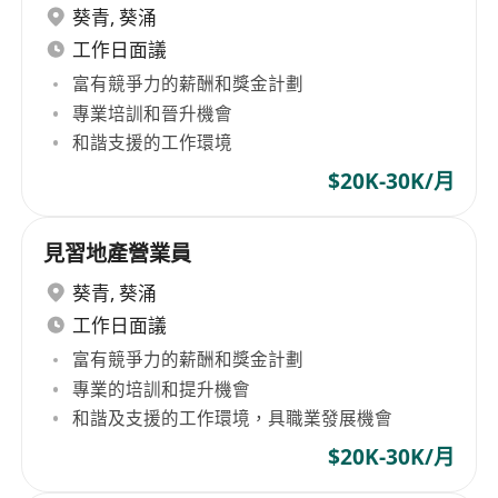
葵青
,
葵涌
工作日面議
富有競爭力的薪酬和獎金計劃
專業培訓和晉升機會
和諧支援的工作環境
$20K-30K/月
見習地產營業員
葵青
,
葵涌
工作日面議
富有競爭力的薪酬和獎金計劃
專業的培訓和提升機會
和諧及支援的工作環境，具職業發展機會
$20K-30K/月