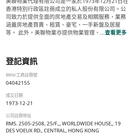
美聯物業代理有限公司是一家於1973年12月21日在
香港特別行政區註冊成立的私人股份有限公司。公
司致力於提供全面的房地產交易及相關服務，業務
涵蓋房地產買賣、租賃、豪宅、一手新盤及居屋
等。 此外，美聯物業亦提供物業管理、...
查看更多
登記資訊
BRN/工商註冊號
04042155
成立日期
1973-12-21
公司註冊地址
RMS. 2505-2508, 25/F.,, WORLDWIDE HOUSE,, 19
DES VOEUX RD., CENTRAL, HONG KONG