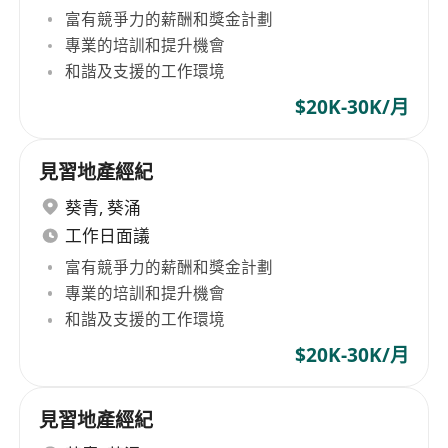
富有競爭力的薪酬和獎金計劃
專業的培訓和提升機會
和諧及支援的工作環境
$20K-30K/月
見習地產經紀
葵青
,
葵涌
工作日面議
富有競爭力的薪酬和獎金計劃
專業的培訓和提升機會
和諧及支援的工作環境
$20K-30K/月
見習地產經紀