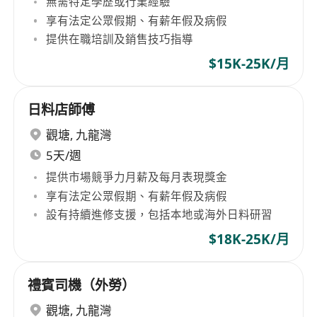
無需特定學歷或行業經驗
享有法定公眾假期、有薪年假及病假
提供在職培訓及銷售技巧指導
$15K-25K/月
日料店師傅
觀塘
,
九龍灣
5天/週
提供市場競爭力月薪及每月表現獎金
享有法定公眾假期、有薪年假及病假
設有持續進修支援，包括本地或海外日料研習
$18K-25K/月
禮賓司機（外勞）
觀塘
,
九龍灣