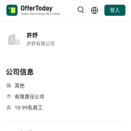
登入
許妤
許妤有限公司
公司信息
其他
有限責任公司
10-99名員工