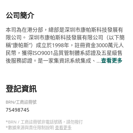
公司簡介
本司為在港分部，總部是深圳市康帕斯科技發展有
限公司。 深圳市康帕斯科技發展有限公司（以下簡
稱“康帕斯”）成立於1998年，註冊資金3000萬元人
民幣，獲得ISO9001品質管制體系認證及五星級售
後服務認證。是一家集資訊系統集成、...
查看更多
登記資訊
BRN/工商註冊號
75498745
*BRN / 工商註冊號非電話號碼，請勿撥打
*數據來源與責任限制說明
查看更多