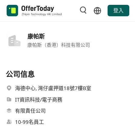
登入
康帕斯
康帕斯（香港）科技有限公司
公司信息
海德中心, 灣仔盧押道18號7樓B室
IT資訊科技/電子商務
有限責任公司
10-99名員工