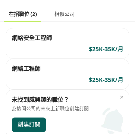
在招職位 (2)
相似公司
網絡安全工程師
$25K-35K/月
網絡工程師
$25K-35K/月
未找到感興趣的職位？
為這間公司的未來上新職位創建訂閱
創建訂閱