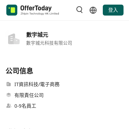
登入
數宇城元
數宇城元科技有限公司
公司信息
IT資訊科技/電子商務
有限責任公司
0-9名員工