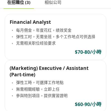
在招職位 (3)
相似公司
Financial Analyst
每月佣金，年度花红，绩效奖金
弹性工时，无需坐班，多个工作地点可供选择
无需相关职位经验要求
$70-80/小時
(Marketing) Executive / Assistant
(Part-time)
彈性工時，可選擇工作地點
無需相關經驗，立即上任
參與特別項目，提供實習證明
$60-90/小時