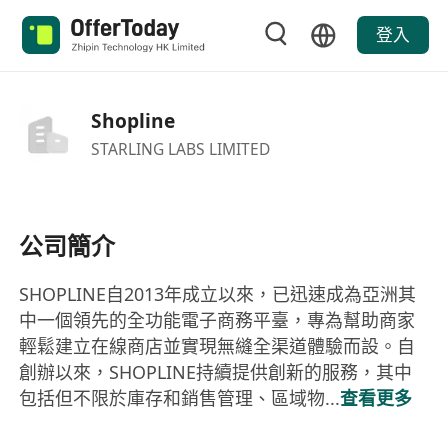
登入
Shopline
STARLING LABS LIMITED
公司簡介
SHOPLINE自2013年成立以來，已迅速成為亞洲其
中一個領先的全功能電子商務平臺，專為幫助商家
輕鬆建立在線商店並實現無縫全渠道體驗而設。自
創辦以來，SHOPLINE持續提供創新的服務，其中
包括但不限於庫存和銷售管理、區域物...
查看更多