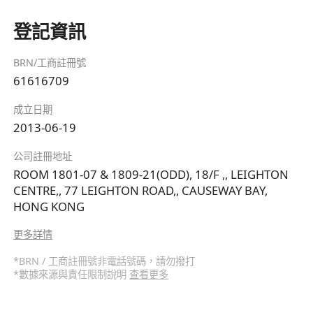
登記資訊
BRN/工商註冊號
61616709
成立日期
2013-06-19
公司註冊地址
ROOM 1801-07 & 1809-21(ODD), 18/F ,, LEIGHTON
CENTRE,, 77 LEIGHTON ROAD,, CAUSEWAY BAY,
HONG KONG
更多詳情
*BRN / 工商註冊號非電話號碼，請勿撥打
*數據來源與責任限制說明
查看更多