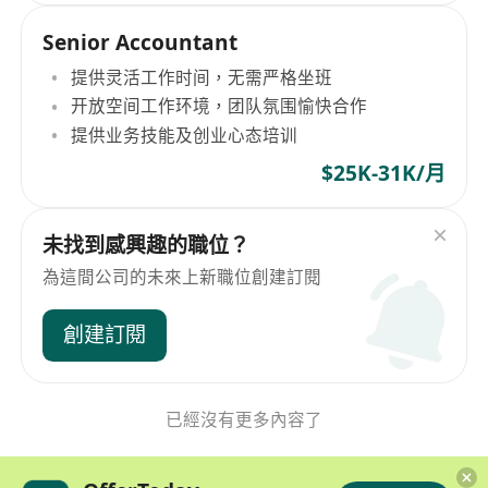
Senior Accountant
提供灵活工作时间，无需严格坐班
开放空间工作环境，团队氛围愉快合作
提供业务技能及创业心态培训
$25K-31K/月
未找到感興趣的職位？
為這間公司的未來上新職位創建訂閱
創建訂閱
已經沒有更多內容了