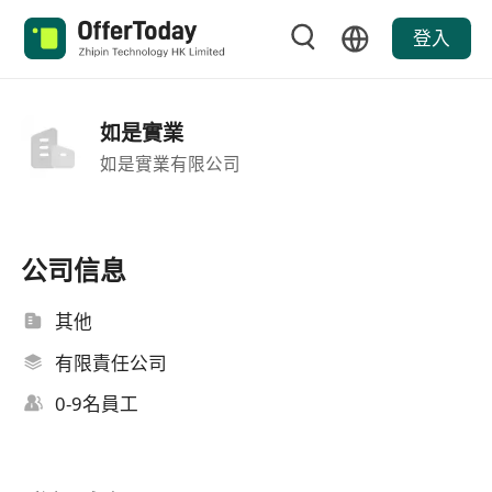
登入
如是實業
如是實業有限公司
公司信息
其他
有限責任公司
0-9名員工