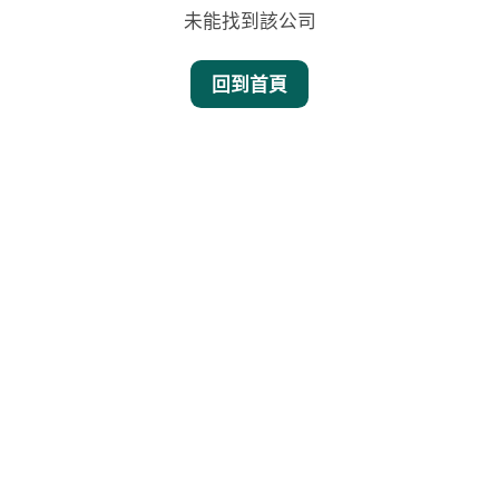
未能找到該公司
回到首頁