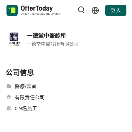
登入
一德堂中醫診所
一德堂中醫診所有限公司
公司信息
醫療/製藥
有限責任公司
0-9名員工