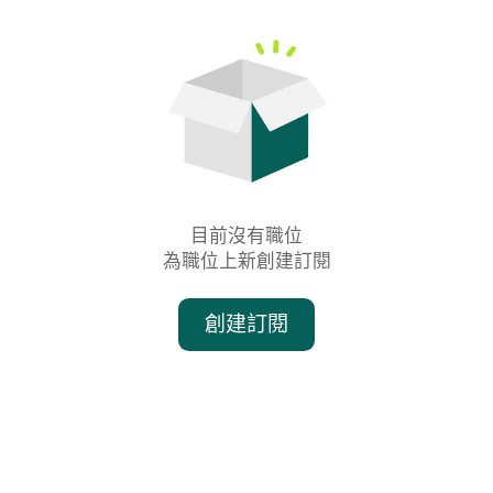
目前沒有職位

為職位上新創建訂閱
創建訂閱