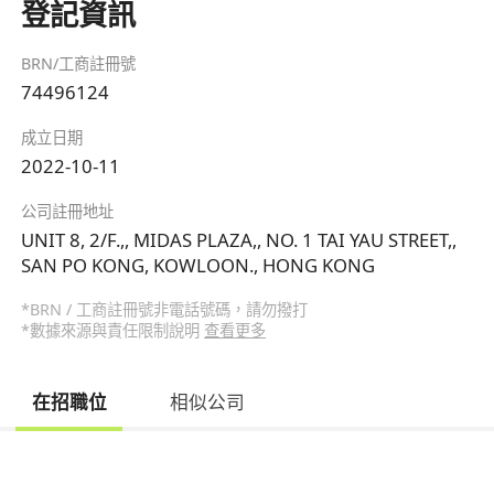
登記資訊
BRN/工商註冊號
74496124
成立日期
2022-10-11
公司註冊地址
UNIT 8, 2/F.,, MIDAS PLAZA,, NO. 1 TAI YAU STREET,,
SAN PO KONG, KOWLOON., HONG KONG
*BRN / 工商註冊號非電話號碼，請勿撥打
*數據來源與責任限制說明
查看更多
在招職位
相似公司