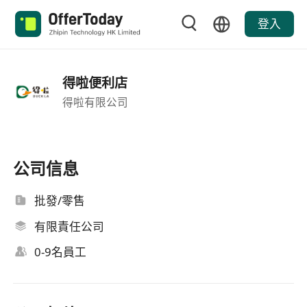
登入
得啦便利店
得啦有限公司
公司信息
批發/零售
有限責任公司
0-9名員工