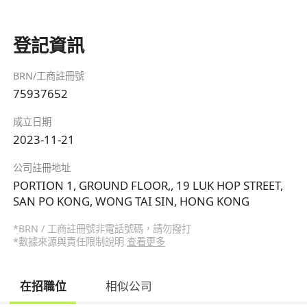
登記資訊
BRN/工商註冊號
75937652
成立日期
2023-11-21
公司註冊地址
PORTION 1, GROUND FLOOR,, 19 LUK HOP STREET,
SAN PO KONG, WONG TAI SIN, HONG KONG
*BRN / 工商註冊號非電話號碼，請勿撥打
*數據來源與責任限制說明
查看更多
在招職位
相似公司