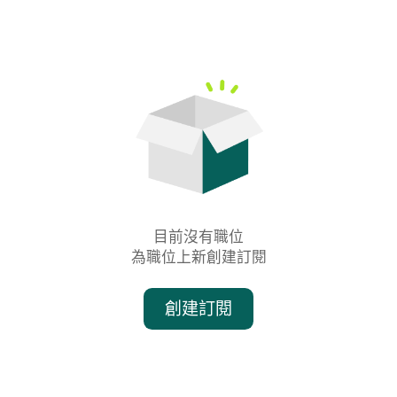
目前沒有職位

為職位上新創建訂閱
創建訂閱