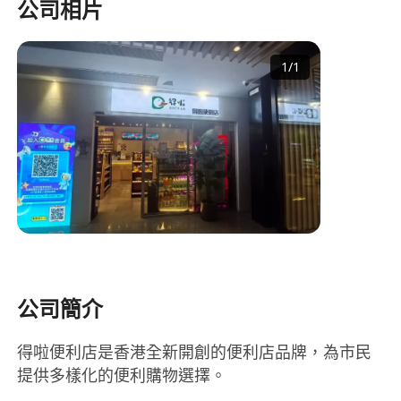
公司相片
1
/
1
公司簡介
得啦便利店是香港全新開創的便利店品牌，為市民
提供多樣化的便利購物選擇。