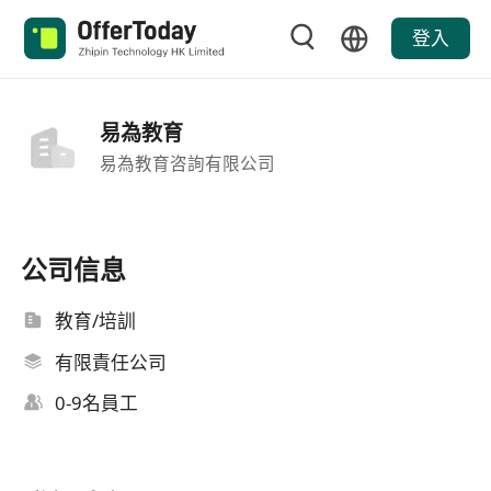
登入
易為教育
易為教育咨詢有限公司
公司信息
教育/培訓
有限責任公司
0-9名員工